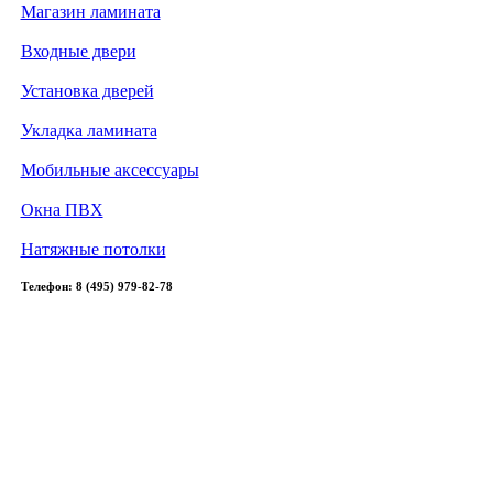
Магазин ламината
Входные двери
Установка дверей
Укладка ламината
Мобильные аксессуары
Окна ПВХ
Натяжные потолки
Телефон: 8 (495) 979-82-78