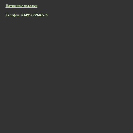
Натяжные потолки
Телефон: 8 (495) 979-82-78