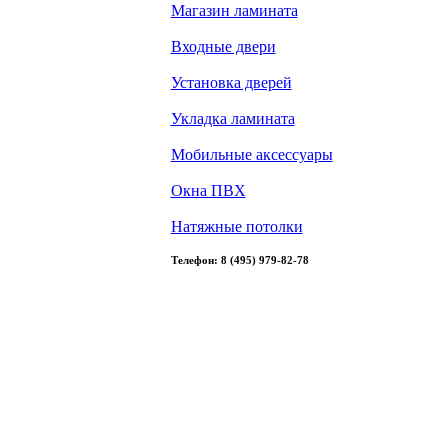
Магазин ламината
Входные двери
Установка дверей
Укладка ламината
Мобильные аксессуары
Окна ПВХ
Натяжные потолки
Телефон: 8 (495) 979-82-78