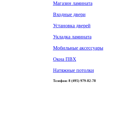
Магазин ламината
Входные двери
Установка дверей
Укладка ламината
Мобильные аксессуары
Окна ПВХ
Натяжные потолки
Телефон: 8 (495) 979-82-78