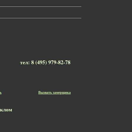
тел: 8 (495) 979-82-78
ь
Вызвать замерщика
еклом