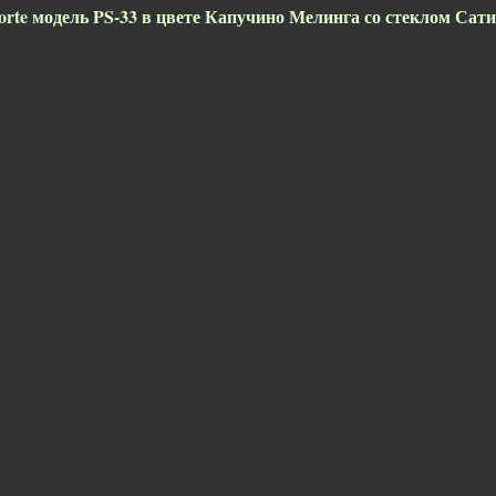
 Porte модель PS-33 в цвете Капучино Мелинга со стеклом Сат