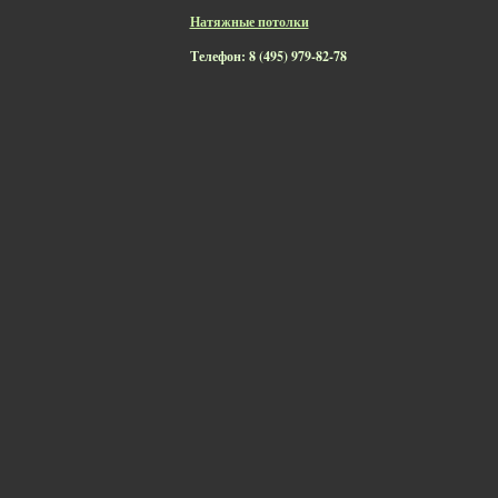
Натяжные потолки
Телефон: 8 (495) 979-82-78