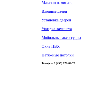
Магазин ламината
Входные двери
Установка дверей
Укладка ламината
Мобильные аксессуары
Окна ПВХ
Натяжные потолки
Телефон: 8 (495) 979-82-78