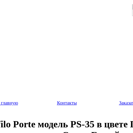
 главную
Контакты
Заказа
ilo Porte модель PS-35 в цвете