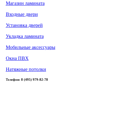
Магазин ламината
Входные двери
Установка дверей
Укладка ламината
Мобильные аксессуары
Окна ПВХ
Натяжные потолки
Телефон: 8 (495) 979-82-78