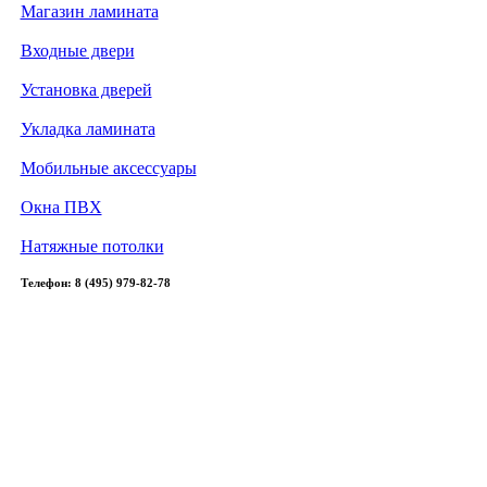
Магазин ламината
Входные двери
Установка дверей
Укладка ламината
Мобильные аксессуары
Окна ПВХ
Натяжные потолки
Телефон: 8 (495) 979-82-78