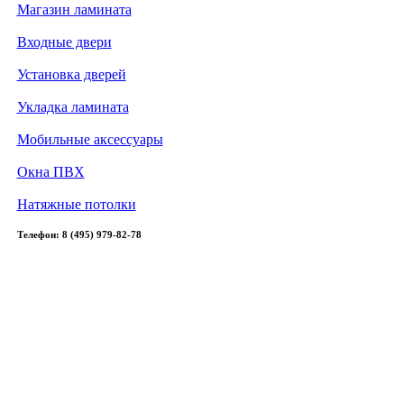
Магазин ламината
Входные двери
Установка дверей
Укладка ламината
Мобильные аксессуары
Окна ПВХ
Натяжные потолки
Телефон: 8 (495) 979-82-78