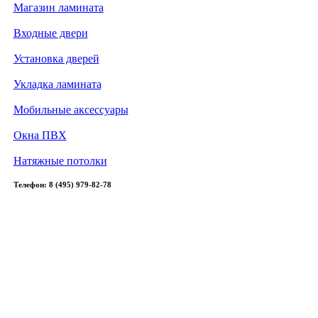
Магазин ламината
Входные двери
Установка дверей
Укладка ламината
Мобильные аксессуары
Окна ПВХ
Натяжные потолки
Телефон: 8 (495) 979-82-78