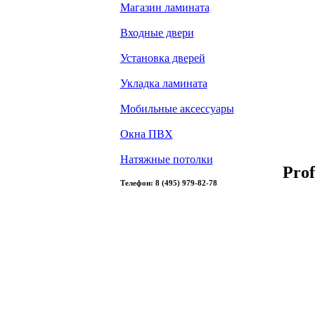
Магазин ламината
Входные двери
Установка дверей
Укладка ламината
Мобильные аксессуары
Окна ПВХ
Натяжные потолки
Prof
Телефон: 8 (495) 979-82-78