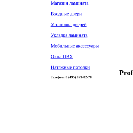
Магазин ламината
Входные двери
Установка дверей
Укладка ламината
Мобильные аксессуары
Окна ПВХ
Натяжные потолки
Prof
Телефон: 8 (495) 979-82-78