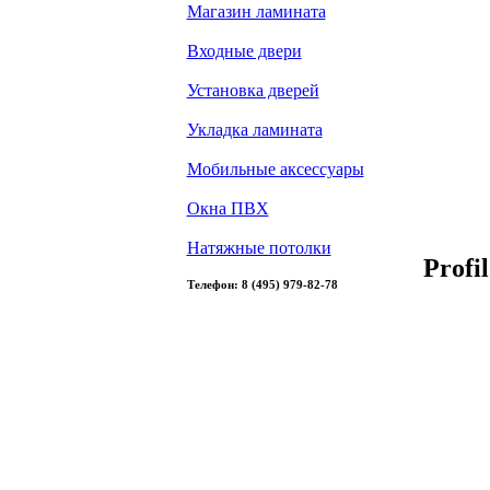
Магазин ламината
Входные двери
Установка дверей
Укладка ламината
Мобильные аксессуары
Окна ПВХ
Натяжные потолки
Profi
Телефон: 8 (495) 979-82-78