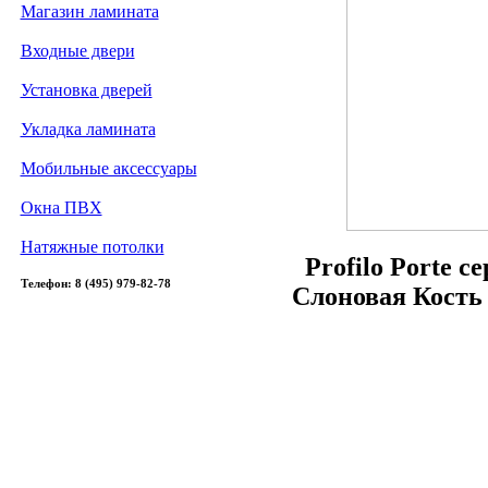
Магазин ламината
Входные двери
Установка дверей
Укладка ламината
Мобильные аксессуары
Окна ПВХ
Натяжные потолки
Profilo Porte с
Телефон: 8 (495) 979-82-78
Слоновая Кость