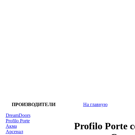
ПРОИЗВОДИТЕЛИ
На главную
DreamDoors
Profilo Porte
Profilo Porte
Акма
Арсенал