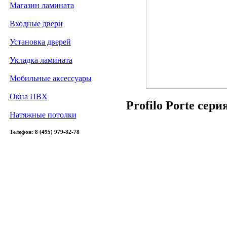
Магазин ламината
Входные двери
Установка дверей
Укладка ламината
Мобильные аксессуары
Окна ПВХ
Profilo Porte сер
Натяжные потолки
Телефон: 8 (495) 979-82-78