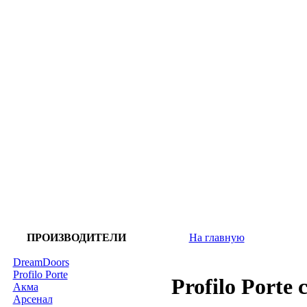
ПРОИЗВОДИТЕЛИ
На главную
DreamDoors
Profilo Porte
Profilo Porte
Акма
Арсенал