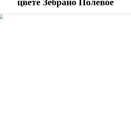
цвете Зебрано Полевое