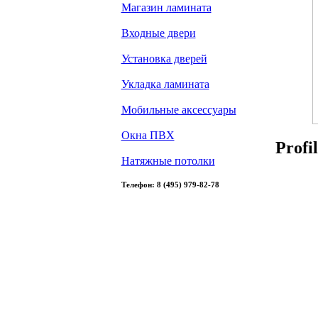
Магазин ламината
Входные двери
Установка дверей
Укладка ламината
Мобильные аксессуары
Окна ПВХ
Profi
Натяжные потолки
Телефон: 8 (495) 979-82-78