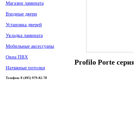
Магазин ламината
Входные двери
Установка дверей
Укладка ламината
Мобильные аксессуары
Окна ПВХ
Profilo Porte сер
Натяжные потолки
Телефон: 8 (495) 979-82-78