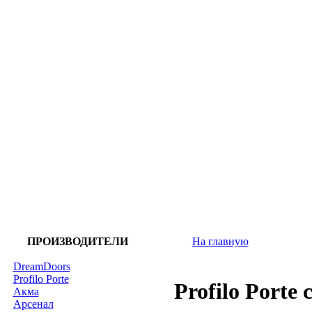
ПРОИЗВОДИТЕЛИ
На главную
DreamDoors
Profilo Porte
Profilo Porte
Акма
Арсенал