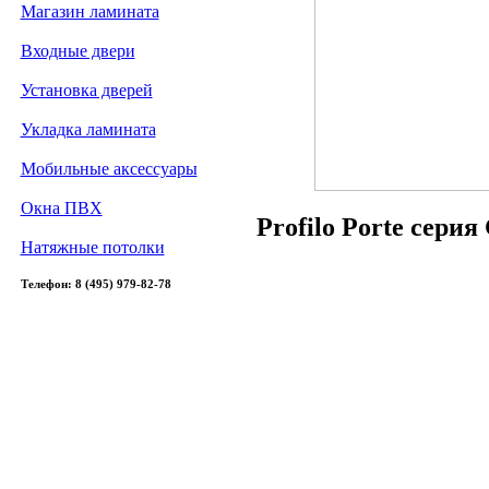
Магазин ламината
Входные двери
Установка дверей
Укладка ламината
Мобильные аксессуары
Окна ПВХ
Profilo Porte сери
Натяжные потолки
Телефон: 8 (495) 979-82-78