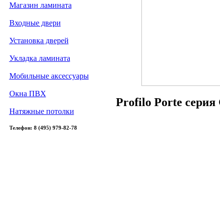
Магазин ламината
Входные двери
Установка дверей
Укладка ламината
Мобильные аксессуары
Окна ПВХ
Profilo Porte сери
Натяжные потолки
Телефон: 8 (495) 979-82-78