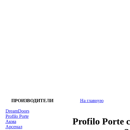
ПРОИЗВОДИТЕЛИ
На главную
DreamDoors
Profilo Porte
Profilo Porte
Акма
Арсенал