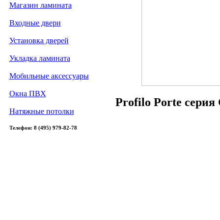
Магазин ламината
Входные двери
Установка дверей
Укладка ламината
Мобильные аксессуары
Окна ПВХ
Profilo Porte сери
Натяжные потолки
Телефон: 8 (495) 979-82-78