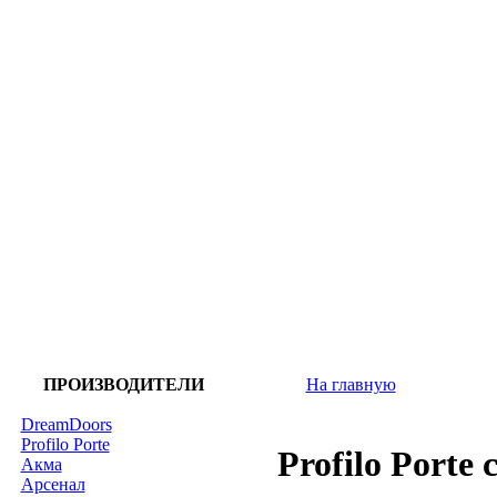
ПРОИЗВОДИТЕЛИ
На главную
DreamDoors
Profilo Porte
Profilo Porte
Акма
Арсенал