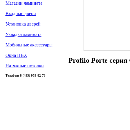
Магазин ламината
Входные двери
Установка дверей
Укладка ламината
Мобильные аксессуары
Окна ПВХ
Profilo Porte сери
Натяжные потолки
Телефон: 8 (495) 979-82-78