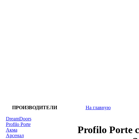
ПРОИЗВОДИТЕЛИ
На главную
DreamDoors
Profilo Porte
Profilo Porte
Акма
Арсенал