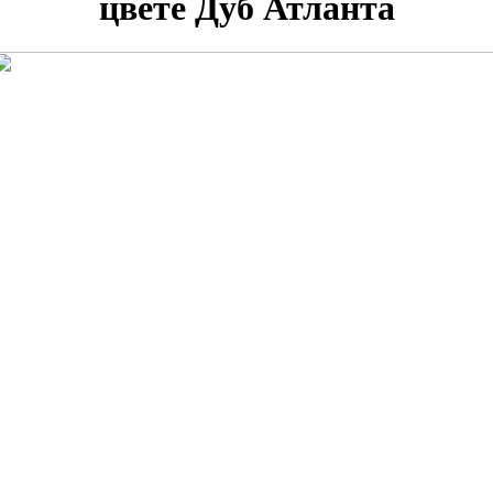
цвете Дуб Атланта