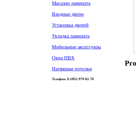
Магазин ламината
Входные двери
Установка дверей
Укладка ламината
Мобильные аксессуары
Окна ПВХ
Pro
Натяжные потолки
Телефон: 8 (495) 979-82-78