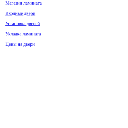
Магазин ламината
Входные двери
Установка дверей
Укладка ламината
Цены на двери