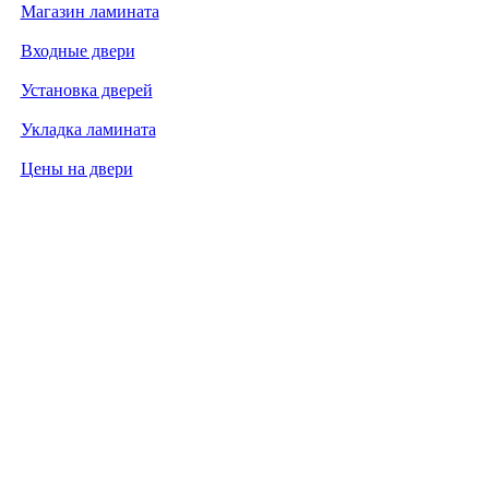
Магазин ламината
Входные двери
Установка дверей
Укладка ламината
Цены на двери