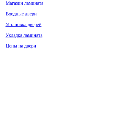
Магазин ламината
Входные двери
Установка дверей
Укладка ламината
Цены на двери