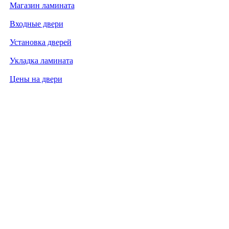
Магазин ламината
Входные двери
Установка дверей
Укладка ламината
Цены на двери