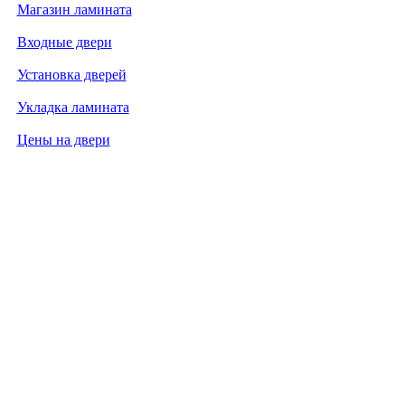
Магазин ламината
Входные двери
Установка дверей
Укладка ламината
Цены на двери