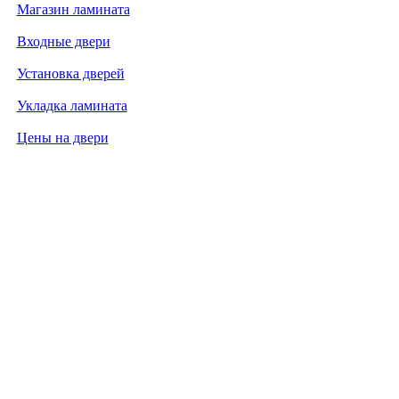
Магазин ламината
Входные двери
Установка дверей
Укладка ламината
Цены на двери