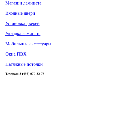
Магазин ламината
Входные двери
Установка дверей
Укладка ламината
Мобильные аксессуары
Окна ПВХ
Натяжные потолки
Телефон: 8 (495) 979-82-78