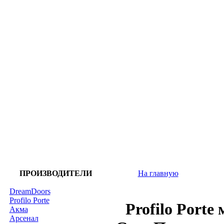
ПРОИЗВОДИТЕЛИ
На главную
DreamDoors
Profilo Porte
Profilo Porte
Акма
Арсенал