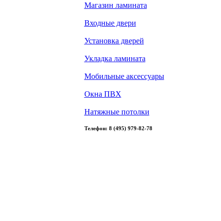
Магазин ламината
Входные двери
Установка дверей
Укладка ламината
Мобильные аксессуары
Окна ПВХ
Натяжные потолки
Телефон: 8 (495) 979-82-78