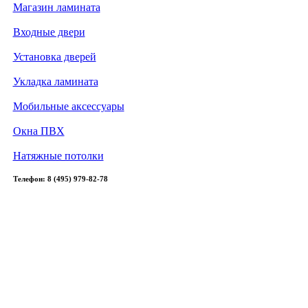
Магазин ламината
Входные двери
Установка дверей
Укладка ламината
Мобильные аксессуары
Окна ПВХ
Натяжные потолки
Телефон: 8 (495) 979-82-78