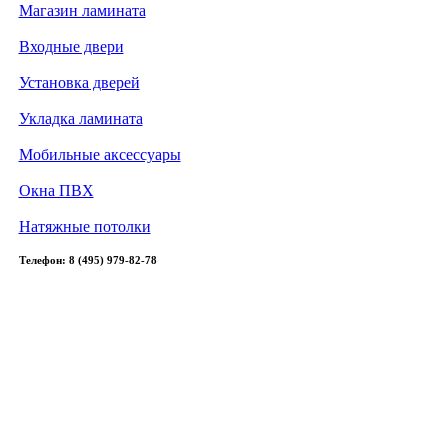
Магазин ламината
Входные двери
Установка дверей
Укладка ламината
Мобильные аксессуары
Окна ПВХ
Натяжные потолки
Телефон: 8 (495) 979-82-78