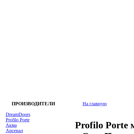
ПРОИЗВОДИТЕЛИ
На главную
DreamDoors
Profilo Porte
Profilo Porte
Акма
Арсенал