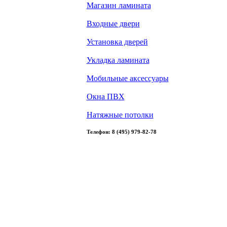
Магазин ламината
Входные двери
Установка дверей
Укладка ламината
Мобильные аксессуары
Окна ПВХ
Натяжные потолки
Телефон: 8 (495) 979-82-78