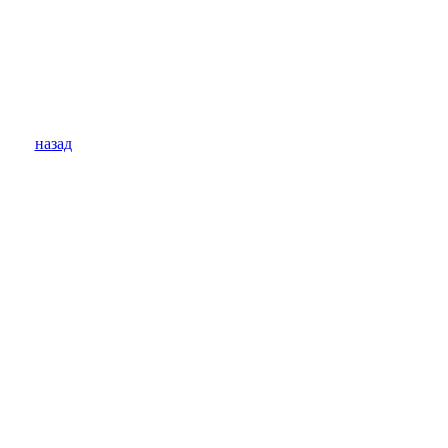
назад