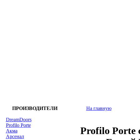
ПРОИЗВОДИТЕЛИ
На главную
DreamDoors
Profilo Porte
Profilo Porte
Акма
Арсенал