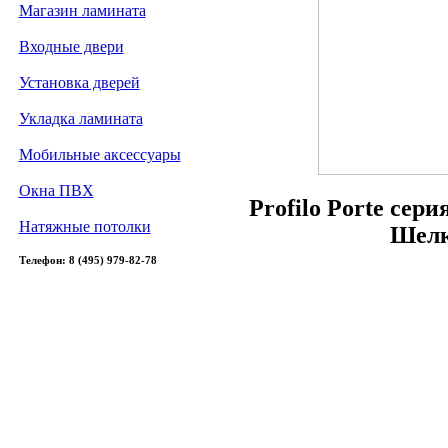
Магазин ламината
Входные двери
Установка дверей
Укладка ламината
Мобильные аксессуары
Окна ПВХ
Profilo Porte сер
Натяжные потолки
Шелк
Телефон: 8 (495) 979-82-78