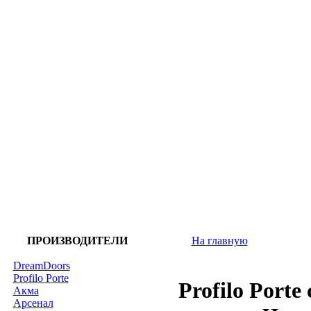
ПРОИЗВОДИТЕЛИ
На главную
DreamDoors
Profilo Porte
Profilo Porte
Акма
Арсенал