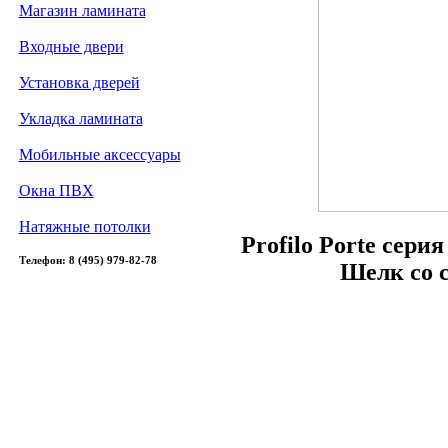
Магазин ламината
Входные двери
Установка дверей
Укладка ламината
Мобильные аксессуары
Окна ПВХ
Натяжные потолки
Profilo Porte сери
Телефон: 8 (495) 979-82-78
Шелк со 