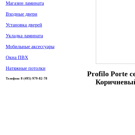
Магазин ламината
Входные двери
Установка дверей
Укладка ламината
Мобильные аксессуары
Окна ПВХ
Натяжные потолки
Profilo Porte 
Телефон: 8 (495) 979-82-78
Коричневый