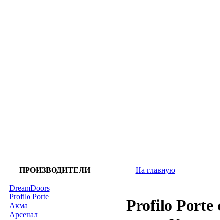
ПРОИЗВОДИТЕЛИ
На главную
DreamDoors
Profilo Porte
Profilo Porte
Акма
Арсенал