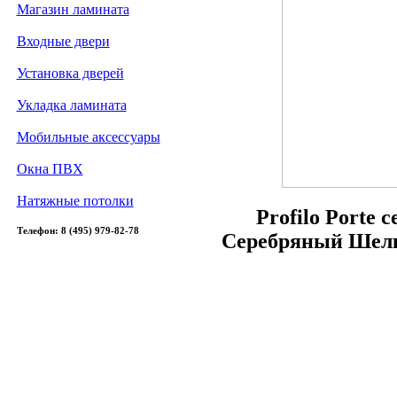
Магазин ламината
Входные двери
Установка дверей
Укладка ламината
Мобильные аксессуары
Окна ПВХ
Натяжные потолки
Profilo Porte 
Телефон: 8 (495) 979-82-78
Серебряный Шелк