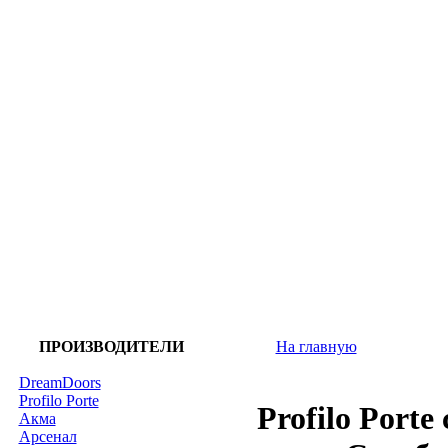
ПРОИЗВОДИТЕЛИ
На главную
DreamDoors
Profilo Porte
Profilo Porte
Акма
Арсенал