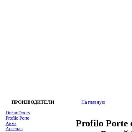
ПРОИЗВОДИТЕЛИ
На главную
DreamDoors
Profilo Porte
Profilo Porte
Акма
Арсенал