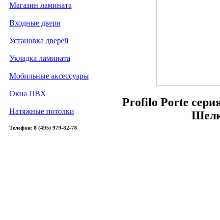
Магазин ламината
Входные двери
Установка дверей
Укладка ламината
Мобильные аксессуары
Окна ПВХ
Profilo Porte сер
Натяжные потолки
Шелк
Телефон: 8 (495) 979-82-78