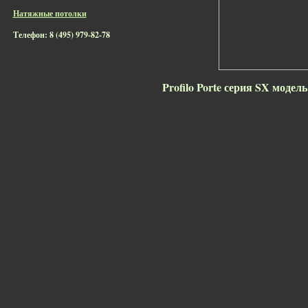
Натяжные потолки
Телефон: 8 (495) 979-82-78
Profilo Porte серия SX моде