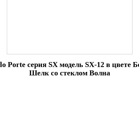
ilo Porte серия SX модель SX-12 в цвете 
Шелк со стеклом Волна