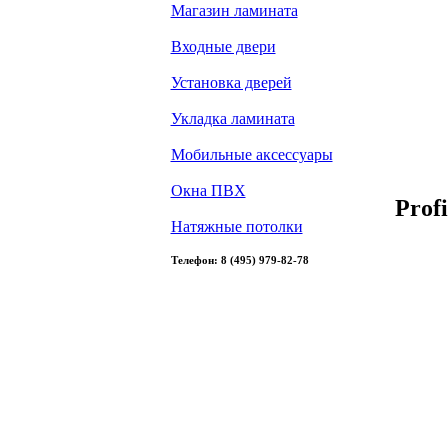
Магазин ламината
Входные двери
Установка дверей
Укладка ламината
Мобильные аксессуары
Окна ПВХ
Prof
Натяжные потолки
Телефон: 8 (495) 979-82-78