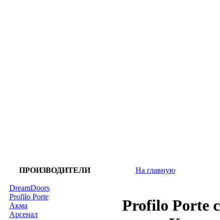
ПРОИЗВОДИТЕЛИ
На главную
DreamDoors
Profilo Porte
Profilo Porte
Акма
Арсенал