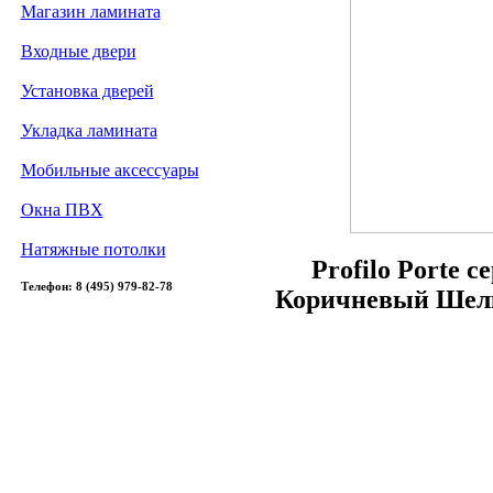
Магазин ламината
Входные двери
Установка дверей
Укладка ламината
Мобильные аксессуары
Окна ПВХ
Натяжные потолки
Profilo Porte 
Телефон: 8 (495) 979-82-78
Коричневый Шелк