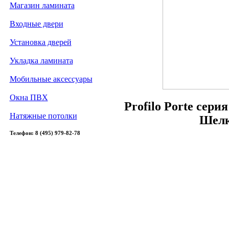
Магазин ламината
Входные двери
Установка дверей
Укладка ламината
Мобильные аксессуары
Окна ПВХ
Profilo Porte сери
Натяжные потолки
Шелк
Телефон: 8 (495) 979-82-78