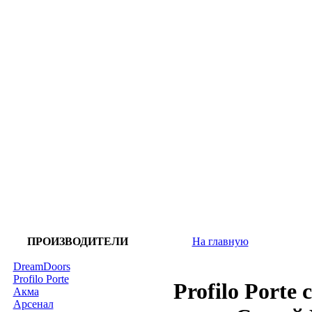
ПРОИЗВОДИТЕЛИ
На главную
DreamDoors
Profilo Porte
Profilo Porte
Акма
Арсенал