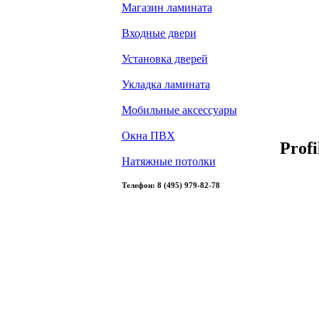
Магазин ламината
Входные двери
Установка дверей
Укладка ламината
Мобильные аксессуары
Окна ПВХ
Prof
Натяжные потолки
Телефон: 8 (495) 979-82-78