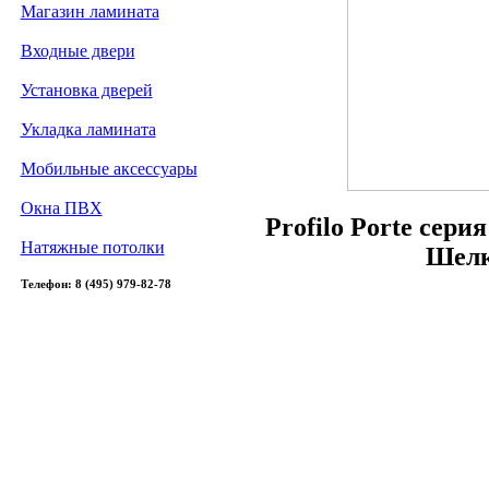
Магазин ламината
Входные двери
Установка дверей
Укладка ламината
Мобильные аксессуары
Окна ПВХ
Profilo Porte сери
Натяжные потолки
Шелк
Телефон: 8 (495) 979-82-78