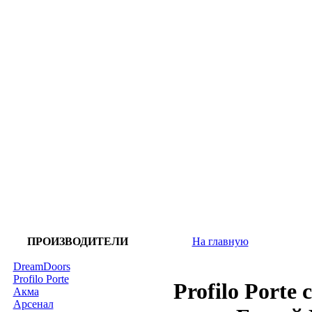
ПРОИЗВОДИТЕЛИ
На главную
DreamDoors
Profilo Porte
Profilo Porte
Акма
Арсенал