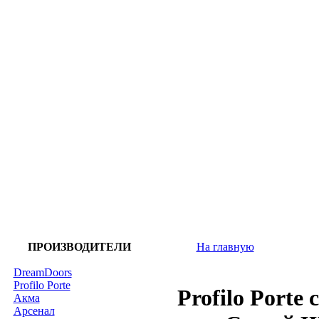
ПРОИЗВОДИТЕЛИ
На главную
DreamDoors
Profilo Porte
Profilo Porte
Акма
Арсенал