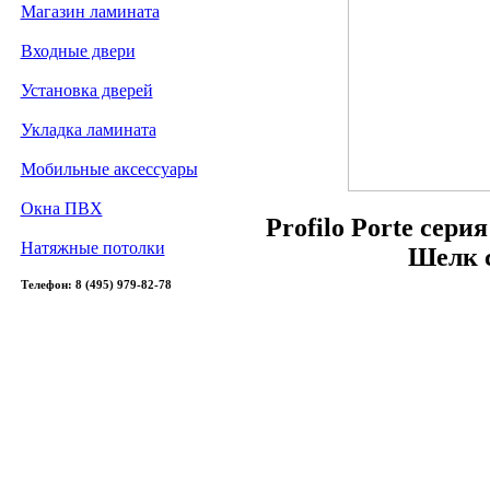
Магазин ламината
Входные двери
Установка дверей
Укладка ламината
Мобильные аксессуары
Окна ПВХ
Profilo Porte сери
Натяжные потолки
Шелк 
Телефон: 8 (495) 979-82-78