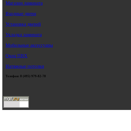
Магазин ламината
Входные двери
Установка дверей
Укладка ламината
Мобильные аксессуары
Окна ПВХ
Натяжные потолки
Телефон: 8 (495) 979-82-78