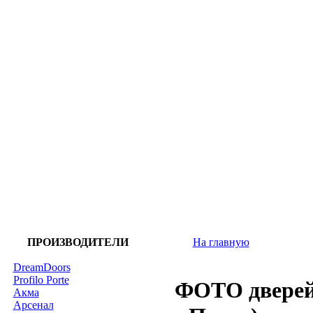
ПРОИЗВОДИТЕЛИ
На главную
DreamDoors
Profilo Porte
ФОТО дверей 
Акма
Арсенал