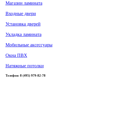
Магазин ламината
Входные двери
Установка дверей
Укладка ламината
Мобильные аксессуары
Окна ПВХ
Натяжные потолки
Телефон: 8 (495) 979-82-78